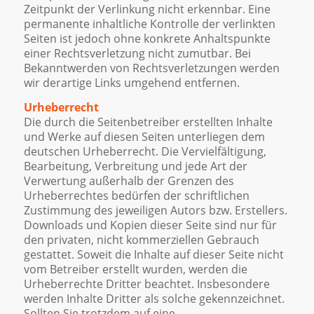
Zeitpunkt der Verlinkung nicht erkennbar. Eine
permanente inhaltliche Kontrolle der verlinkten
Seiten ist jedoch ohne konkrete Anhaltspunkte
einer Rechtsverletzung nicht zumutbar. Bei
Bekanntwerden von Rechtsverletzungen werden
wir derartige Links umgehend entfernen.
Urheberrecht
Die durch die Seitenbetreiber erstellten Inhalte
und Werke auf diesen Seiten unterliegen dem
deutschen Urheberrecht. Die Vervielfältigung,
Bearbeitung, Verbreitung und jede Art der
Verwertung außerhalb der Grenzen des
Urheberrechtes bedürfen der schriftlichen
Zustimmung des jeweiligen Autors bzw. Erstellers.
Downloads und Kopien dieser Seite sind nur für
den privaten, nicht kommerziellen Gebrauch
gestattet. Soweit die Inhalte auf dieser Seite nicht
vom Betreiber erstellt wurden, werden die
Urheberrechte Dritter beachtet. Insbesondere
werden Inhalte Dritter als solche gekennzeichnet.
Sollten Sie trotzdem auf eine