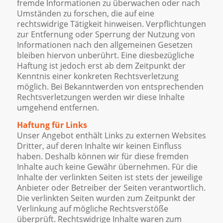
fremde Informationen zu überwachen oder nach
Umständen zu forschen, die auf eine
rechtswidrige Tätigkeit hinweisen. Verpflichtungen
zur Entfernung oder Sperrung der Nutzung von
Informationen nach den allgemeinen Gesetzen
bleiben hiervon unberührt. Eine diesbezügliche
Haftung ist jedoch erst ab dem Zeitpunkt der
Kenntnis einer konkreten Rechtsverletzung
möglich. Bei Bekanntwerden von entsprechenden
Rechtsverletzungen werden wir diese Inhalte
umgehend entfernen.
Haftung für Links
Unser Angebot enthält Links zu externen Websites
Dritter, auf deren Inhalte wir keinen Einfluss
haben. Deshalb können wir für diese fremden
Inhalte auch keine Gewähr übernehmen. Für die
Inhalte der verlinkten Seiten ist stets der jeweilige
Anbieter oder Betreiber der Seiten verantwortlich.
Die verlinkten Seiten wurden zum Zeitpunkt der
Verlinkung auf mögliche Rechtsverstöße
überprüft. Rechtswidrige Inhalte waren zum