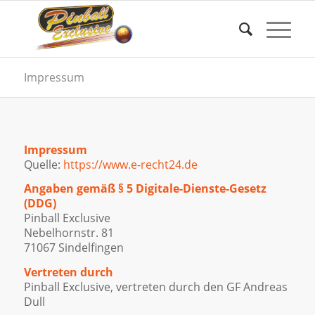
Impressum
Impressum
Quelle:
https://www.e-recht24.de
Angaben gemäß § 5 Digitale-Dienste-Gesetz
(DDG)
Pinball Exclusive
Nebelhornstr. 81
71067 Sindelfingen
Vertreten durch
Pinball Exclusive, vertreten durch den GF Andreas
Dull