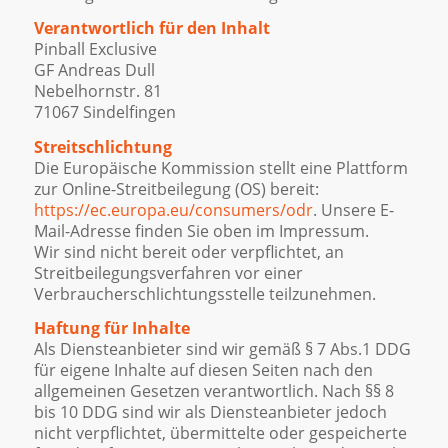
Verantwortlich für den Inhalt
Pinball Exclusive
GF Andreas Dull
Nebelhornstr. 81
71067 Sindelfingen
Streitschlichtung
Die Europäische Kommission stellt eine Plattform
zur Online-Streitbeilegung (OS) bereit:
https://ec.europa.eu/consumers/odr
. Unsere E-
Mail-Adresse finden Sie oben im Impressum.
Wir sind nicht bereit oder verpflichtet, an
Streitbeilegungsverfahren vor einer
Verbraucherschlichtungsstelle teilzunehmen.
Haftung für Inhalte
Als Diensteanbieter sind wir gemäß § 7 Abs.1 DDG
für eigene Inhalte auf diesen Seiten nach den
allgemeinen Gesetzen verantwortlich. Nach §§ 8
bis 10 DDG sind wir als Diensteanbieter jedoch
nicht verpflichtet, übermittelte oder gespeicherte